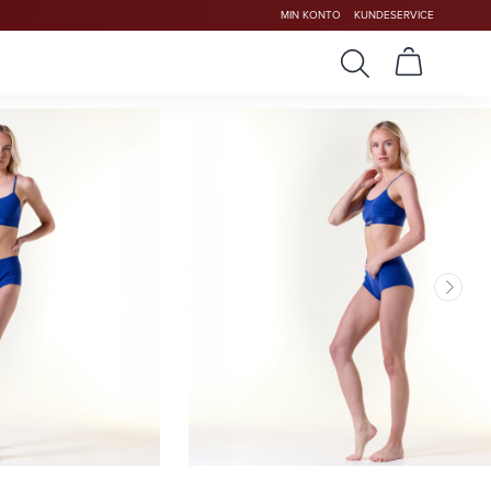
MIN KONTO
KUNDESERVICE