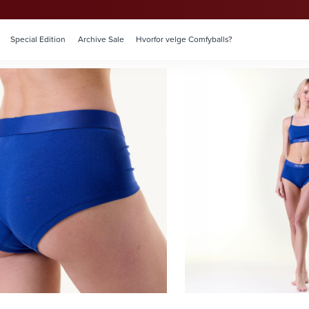
Special Edition
Archive Sale
Hvorfor velge Comfyballs?