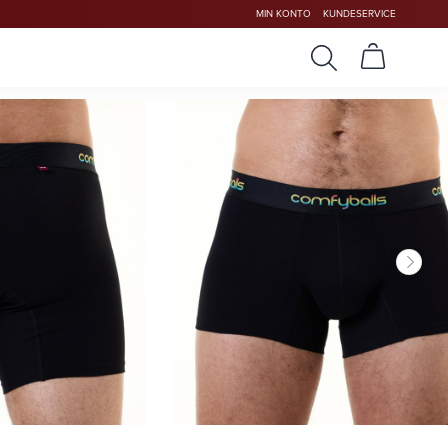
MIN KONTO
KUNDESERVICE