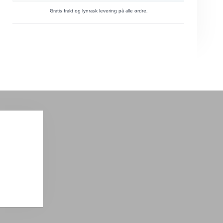
Gratis frakt og lynrask levering på alle ordre.